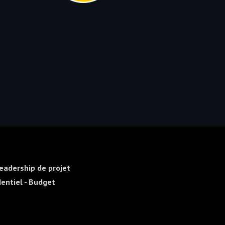
Leadership de projet
dentiel - Budget