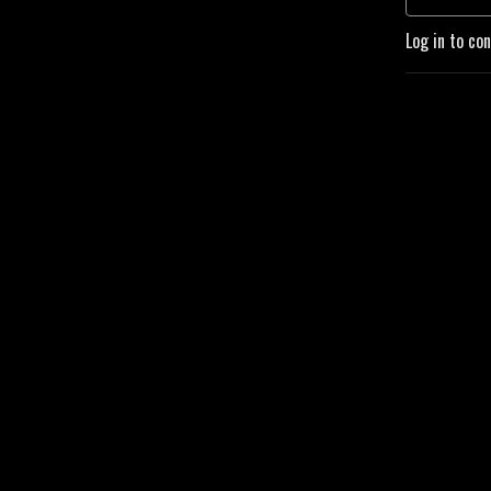
Log in to co