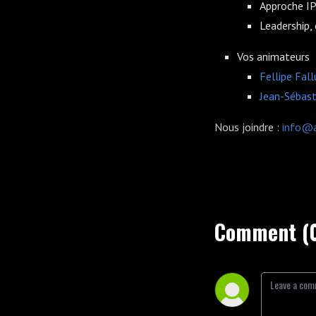
Approche IP
Leadership,
Vos animateurs
Fellipe Fall
Jean-Sébas
Nous joindre :
info@
Comment (