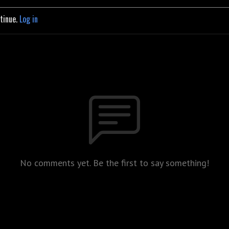
ntinue.
Log in
No comments yet. Be the first to say something!